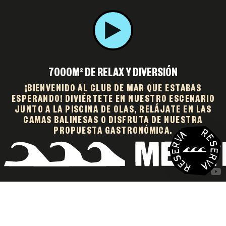
7000M² DE RELAX Y DIVERSIÓN
¡BIENVENIDO AL CLUB DE MAR QUE ESTABAS
ESPERANDO! DIVIÉRTETE EN NUESTRO ESCENARIO
JUNTO A LA PISCINA DE OLAS, RELÁJATE EN LAS
CAMAS BALINESAS O DISFRUTA DE NUESTRA
PROPUESTA GASTRONÓMICA.