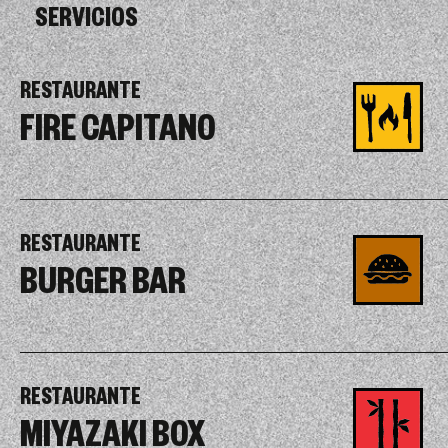
SERVICIOS
RESTAURANTE
FIRE CAPITANO
RESTAURANTE
BURGER BAR
RESTAURANTE
MIYAZAKI BOX