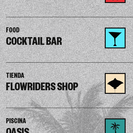
FOOD
COCKTAIL BAR
TIENDA
FLOWRIDERS SHOP
PISCINA