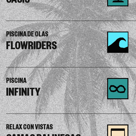
OASIS
PISCINA DE OLAS
FLOWRIDERS
PISCINA
INFINITY
RELAX CON VISTAS