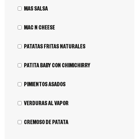
MAS SALSA
MAC N CHEESE
PATATAS FRITAS NATURALES
PATITA BABY CON CHIMICHIRRY
PIMIENTOS ASADOS
VERDURAS AL VAPOR
CREMOSO DE PATATA