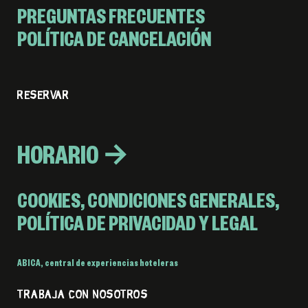
PREGUNTAS FRECUENTES
POLÍTICA DE CANCELACIÓN
RESERVAR
HORARIO →
COOKIES, CONDICIONES GENERALES,
POLÍTICA DE PRIVACIDAD Y LEGAL
ABICA
,
central de experiencias hoteleras
TRABAJA CON NOSOTROS