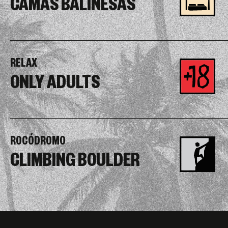
CAMAS BALINESAS
RELAX
ONLY ADULTS
ROCÓDROMO
CLIMBING BOULDER