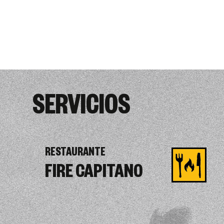
SERVICIOS
RESTAURANTE
FIRE CAPITANO