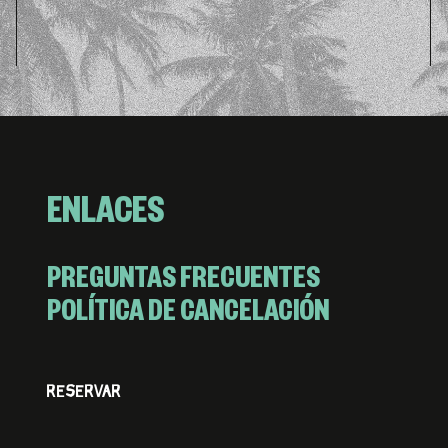
ENLACES
PREGUNTAS FRECUENTES
POLÍTICA DE CANCELACIÓN
RESERVAR