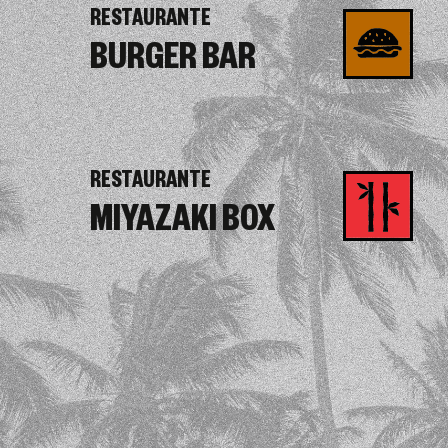
RESTAURANTE
BURGER BAR
RESTAURANTE
MIYAZAKI BOX