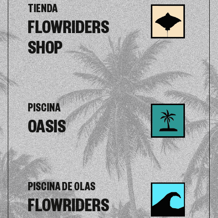
TIENDA
FLOWRIDERS
SHOP
PISCINA
OASIS
PISCINA DE OLAS
FLOWRIDERS